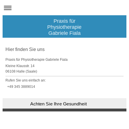
Praxis für
Physiotherapie
Gabriele Fiala
Hier finden Sie uns
Praxis für Physiotherapie Gabriele Fiala
Kleine Klausstr. 14
06108 Halle (Saale)
Rufen Sie uns einfach an:
+49 345 3889014
Achten Sie Ihre Gesundheit